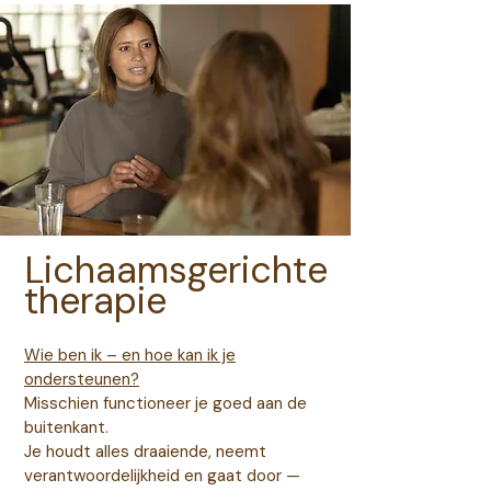
Lichaamsgerichte
therapie
Wie ben ik – en hoe kan ik je
ondersteunen?
Misschien functioneer je goed aan de
buitenkant.
Je houdt alles draaiende, neemt
verantwoordelijkheid en gaat door —