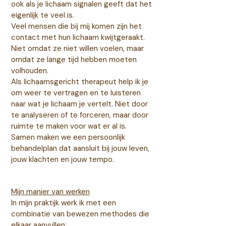
ook als je lichaam signalen geeft dat het
eigenlijk te veel is.
Veel mensen die bij mij komen zijn het
contact met hun lichaam kwijtgeraakt.
Niet omdat ze niet willen voelen, maar
omdat ze lange tijd hebben moeten
volhouden.
Als lichaamsgericht therapeut help ik je
om weer te vertragen en te luisteren
naar wat je lichaam je vertelt. Niet door
te analyseren of te forceren, maar door
ruimte te maken voor wat er al is.
Samen maken we een persoonlijk
behandelplan dat aansluit bij jouw leven,
jouw klachten en jouw tempo.
Mijn manier van werken
In mijn praktijk werk ik met een
combinatie van bewezen methodes die
elkaar aanvullen: